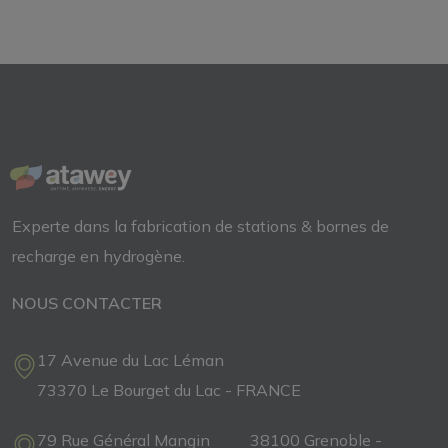
Experte dans la fabrication de
stations & bornes de
recharge
en
hydrogène.
NOUS CONTACTER
17 Avenue du Lac Léman
73370 Le Bourget du Lac - FRANCE
79 Rue Général Mangin 38100 Grenoble -