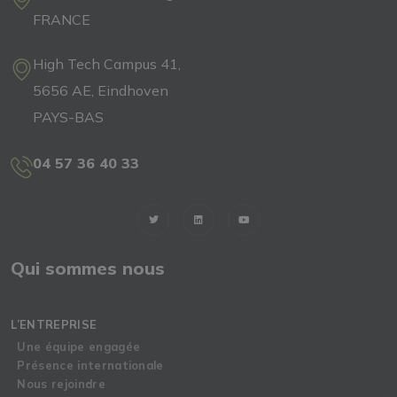
FRANCE
High Tech Campus 41,
5656 AE, Eindhoven
PAYS-BAS
04 57 36 40 33
Qui sommes nous
L’ENTREPRISE
Une équipe engagée
Présence internationale
Nous rejoindre