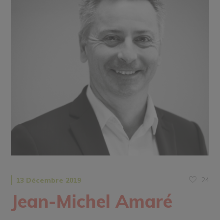
24
13 Décembre 2019
Jean-Michel Amaré