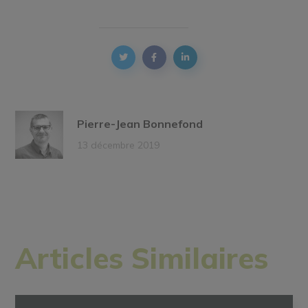
Pierre-Jean Bonnefond
13 décembre 2019
Articles Similaires