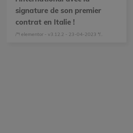
signature de son premier
contrat en Italie !
/*! elementor - v3.12.2 - 23-04-2023 */...