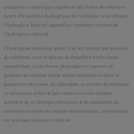
production n’étant pas captée et des fuites de méthane
ayant été pointés du doigt par de nombreux scientifiques,
l’hydrogène bleu est aujourd’hui considéré comme de
l’hydrogène carboné.
L’hydrogène turquoise, quant à lui, est extrait par pyrolyse
du méthane, c’est-à-dire en le chauffant à très haute
température. Cette forme de production permet de
produire du carbone solide utilisé notamment dans la
production de pneus, de plastiques ou encore de batteries.
Le processus utilise le gaz naturel comme matière
première et, si l’énergie nécessaire à la séparation du
méthane provient de sources renouvelables, le processus
est presque neutre en carbone.