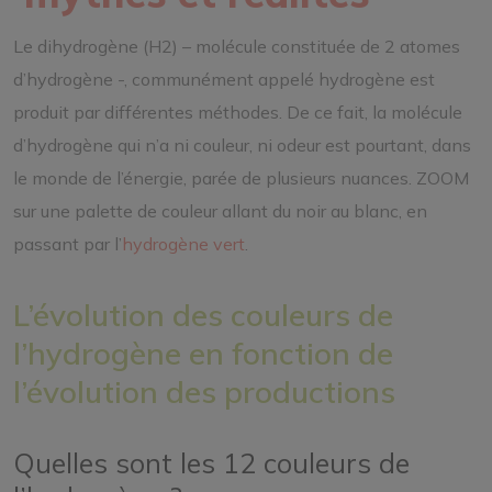
Le dihydrogène (H2) – molécule constituée de 2 atomes
d’hydrogène -, communément appelé hydrogène est
produit par différentes méthodes. De ce fait, la molécule
d’hydrogène qui n’a ni couleur, ni odeur est pourtant, dans
le monde de l’énergie, parée de plusieurs nuances. ZOOM
sur une palette de couleur allant du noir au blanc, en
passant par l’
hydrogène vert
.
L’évolution des couleurs de
l’hydrogène en fonction de
l’évolution des productions
Quelles sont les 12 couleurs de