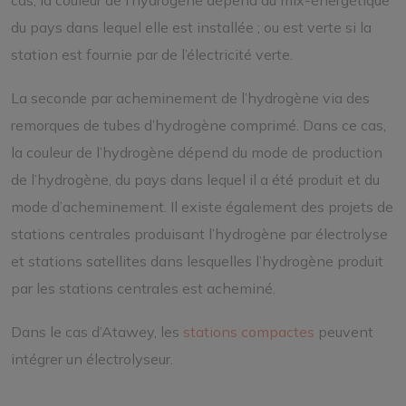
du pays dans lequel elle est installée ; ou est verte si la
station est fournie par de l’électricité verte.
La seconde par acheminement de l’hydrogène via des
remorques de tubes d’hydrogène comprimé. Dans ce cas,
la couleur de l’hydrogène dépend du mode de production
de l’hydrogène, du pays dans lequel il a été produit et du
mode d’acheminement. Il existe également des projets de
stations centrales produisant l’hydrogène par électrolyse
et stations satellites dans lesquelles l’hydrogène produit
par les stations centrales est acheminé.
Dans le cas d’Atawey, les
stations compactes
peuvent
intégrer un électrolyseur.