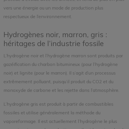
vers une énergie ou un mode de production plus
respectueux de l’environnement.
Hydrogènes noir, marron, gris :
héritages de l’industrie fossile
L’hydrogène noir et l’hydrogène marron sont produits par
gazéification du charbon bitumineux (pour l’hydrogène
noir) et lignite (pour le marron). Il s’agit d’un processus
extrêmement polluant, puisqu’il produit du CO2 et du
monoxyde de carbone et les rejette dans l’atmosphère.
L’hydrogène gris est produit à partir de combustibles
fossiles et utilise généralement la méthode du
vaporeformage. Il est actuellement l’hydrogène le plus