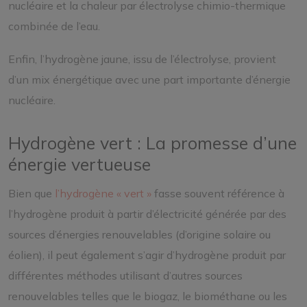
nucléaire et la chaleur par électrolyse chimio-thermique
combinée de l’eau.
Enfin, l’hydrogène jaune, issu de l’électrolyse, provient
d’un mix énergétique avec une part importante d’énergie
nucléaire.
Hydrogène vert : La promesse d’une
énergie vertueuse
Bien que
l’hydrogène « vert »
fasse souvent référence à
l’hydrogène produit à partir d’électricité générée par des
sources d’énergies renouvelables (d’origine solaire ou
éolien), il peut également s’agir d’hydrogène produit par
différentes méthodes utilisant d’autres sources
renouvelables telles que le biogaz, le biométhane ou les