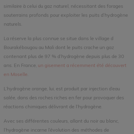
similaire à celui du gaz naturel, nécessitant des forages
souterrains profonds pour exploiter les puits d’hydrogène
naturels.
La réserve la plus connue se situe dans le village d
Bourakébougou au Mali dont le puits crache un gaz
contenant plus de 97 % d’hydrogène depuis plus de 30
ans. En France,
un gisement a récemment été découvert
en Moselle
.
L’hydrogène orange, lui, est produit par injection d’eau
salée, dans des roches riches en fer pour provoquer des
réactions chimiques délivrant de l’hydrogène.
Avec ses différentes couleurs, allant du noir au blanc,
l’hydrogène incarne l’évolution des méthodes de