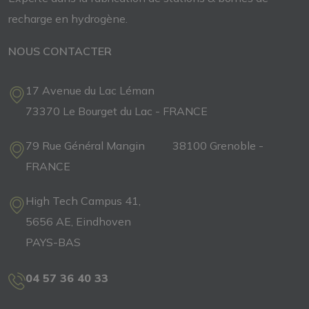
recharge
en
hydrogène.
NOUS CONTACTER
17 Avenue du Lac Léman
73370 Le Bourget du Lac - FRANCE
79 Rue Général Mangin 38100 Grenoble -
FRANCE
High Tech Campus 41,
5656 AE, Eindhoven
PAYS-BAS
04 57 36 40 33