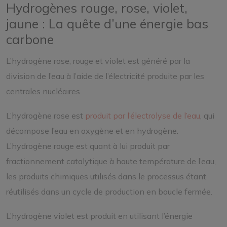
Hydrogènes rouge, rose, violet,
jaune : La quête d’une énergie bas
carbone
L’hydrogène rose, rouge et violet est généré par la
division de l’eau à l’aide de l’électricité produite par les
centrales nucléaires.
L’hydrogène rose est
produit par l’électrolyse de l’eau
, qui
décompose l’eau en oxygène et en hydrogène.
L’hydrogène rouge est quant à lui produit par
fractionnement catalytique à haute température de l’eau,
les produits chimiques utilisés dans le processus étant
réutilisés dans un cycle de production en boucle fermée.
L’hydrogène violet est produit en utilisant l’énergie