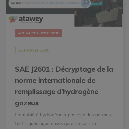
ACTUALITÉ & HYDROGÈNE
25 Février 2026
SAE J2601 : Décryptage de la
norme internationale de
remplissage d’hydrogène
gazeux
La mobilité hydrogène repose sur des normes
techniques rigoureuses garantissant la...