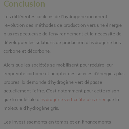
Conclusion
Les différentes couleurs de l’hydrogène incarnent
l’évolution des méthodes de production vers une énergie
plus respectueuse de l’environnement et la nécessité de
développer les solutions de production d’hydrogène bas
carbone et décarboné.
Alors que les sociétés se mobilisent pour réduire leur
empreinte carbone et adopter des sources d’énergies plus
propres, la demande d’hydrogène vert dépasse
actuellement l’offre. C’est notamment pour cette raison
que la molécule d’
hydrogène vert coûte plus cher
que la
molécule d’hydrogène gris.
Les investissements en temps et en financements