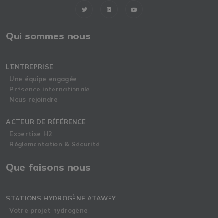
Qui sommes nous
L’ENTREPRISE
Une équipe engagée
Présence internationale
Nous rejoindre
ACTEUR DE RÉFÉRENCE
Expertise H2
Réglementation & Sécurité
Que faisons nous
STATIONS HYDROGÈNE ATAWEY
Votre projet hydrogène