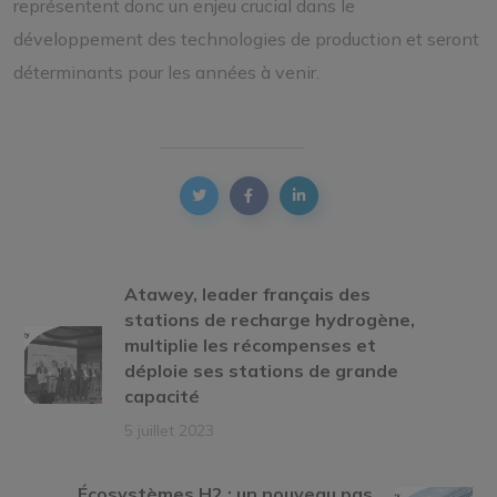
représentent donc un enjeu crucial dans le
développement des technologies de production et seront
déterminants pour les années à venir.
Atawey, leader français des
stations de recharge hydrogène,
multiplie les récompenses et
déploie ses stations de grande
capacité
5 juillet 2023
Écosystèmes H2 : un nouveau pas