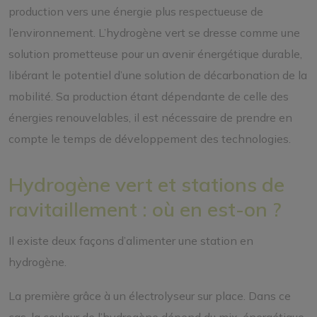
production vers une énergie plus respectueuse de
l’environnement. L’hydrogène vert se dresse comme une
solution prometteuse pour un avenir énergétique durable,
libérant le potentiel d’une solution de décarbonation de la
mobilité. Sa production étant dépendante de celle des
énergies renouvelables, il est nécessaire de prendre en
compte le temps de développement des technologies.
Hydrogène vert et stations de
ravitaillement : où en est-on ?
Il existe deux façons d’alimenter une station en
hydrogène.
La première grâce à un électrolyseur sur place. Dans ce
cas, la couleur de l’hydrogène dépend du mix-énergétique