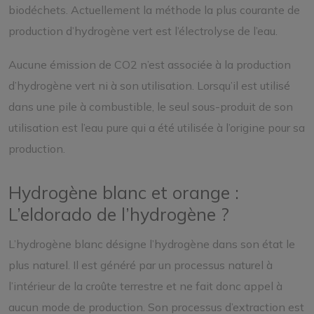
biodéchets. Actuellement la méthode la plus courante de
production d’hydrogène vert est l’électrolyse de l’eau.
Aucune émission de CO2 n’est associée à la production
d’hydrogène vert ni à son utilisation. Lorsqu’il est utilisé
dans une pile à combustible, le seul sous-produit de son
utilisation est l’eau pure qui a été utilisée à l’origine pour sa
production.
Hydrogène blanc et orange :
L’eldorado de l’hydrogène ?
L’hydrogène blanc désigne l’hydrogène dans son état le
plus naturel. Il est généré par un processus naturel à
l’intérieur de la croûte terrestre et ne fait donc appel à
aucun mode de production. Son processus d’extraction est