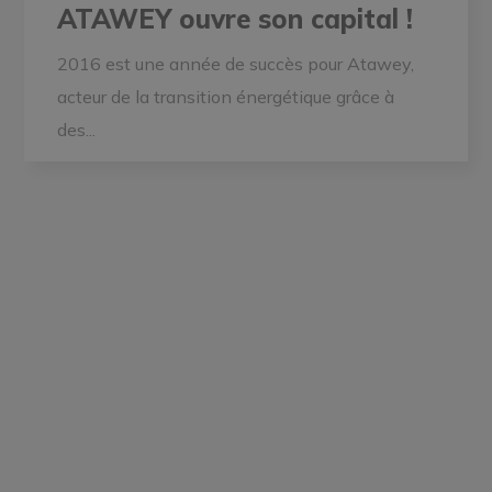
ATAWEY ouvre son capital !
2016 est une année de succès pour Atawey,
acteur de la transition énergétique grâce à
des...