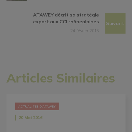
ATAWEY décrit sa stratégie
export aux CCI rhônealpines
Suivant
24 février 2015
Articles Similaires
ACTUALITÉS D'ATAWEY
20 Mai 2016