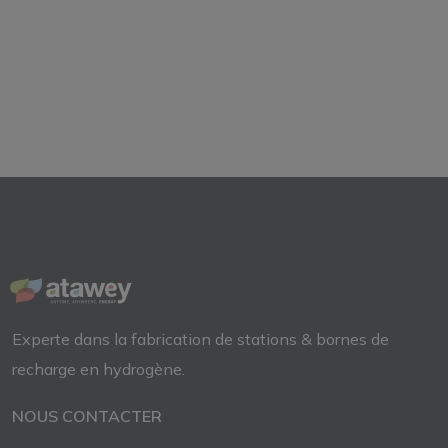
Experte dans la fabrication de
stations & bornes de
recharge
en
hydrogène.
NOUS CONTACTER