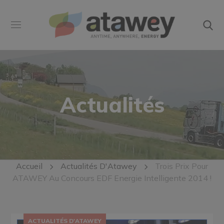
Actualités
Accueil
Actualités D'Atawey
Trois Prix Pour
ATAWEY Au Concours EDF Energie Intelligente 2014 !
ACTUALITÉS D'ATAWEY