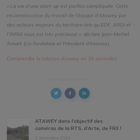
« La vie d’une start-up est parfois compliquée. Cette
reconnaissance du travail de l’équipe d’Atawey par
des acteurs majeurs du territoire tels qu’EDF, ARDI et
l’INRIA nous est très précieuse »
déclare Jean-Michel
Amaré (Co-fondateur et Président d’Atawey).
Comprendre la solution Atawey en 39 secondes
ATAWEY dans l’objectif des
caméras de la RTS, d’Arte, de FR3 !
3 décembre 2014