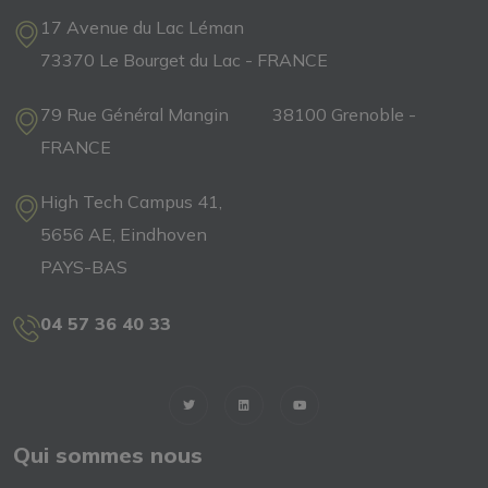
17 Avenue du Lac Léman
73370 Le Bourget du Lac - FRANCE
79 Rue Général Mangin 38100 Grenoble -
FRANCE
High Tech Campus 41,
5656 AE, Eindhoven
PAYS-BAS
04 57 36 40 33
Qui sommes nous