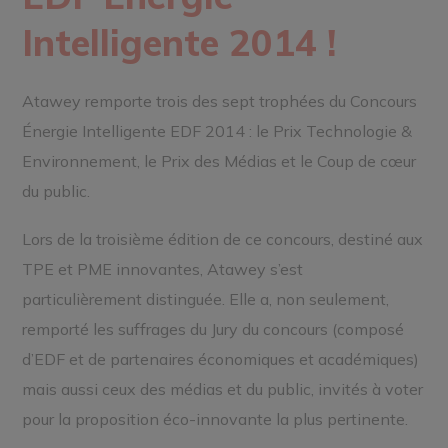
Intelligente 2014 !
Atawey remporte trois des sept trophées du Concours
Énergie Intelligente EDF 2014 : le Prix Technologie &
Environnement, le Prix des Médias et le Coup de cœur
du public.
Lors de la troisième édition de ce concours, destiné aux
TPE et PME innovantes, Atawey s’est
particulièrement distinguée. Elle a, non seulement,
remporté les suffrages du Jury du concours (composé
d’EDF et de partenaires économiques et académiques)
mais aussi ceux des médias et du public, invités à voter
pour la proposition éco-innovante la plus pertinente.