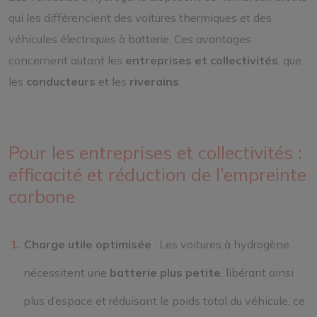
qui les différencient des voitures thermiques et des
véhicules électriques à batterie. Ces avantages
concernent autant les
entreprises et collectivités
, que
les
conducteurs
et les
riverains
.
Pour les entreprises et collectivités :
efficacité et réduction de l’empreinte
carbone
Charge utile optimisée
: Les voitures à hydrogène
nécessitent une
batterie plus petite
, libérant ainsi
plus d’espace et réduisant le poids total du véhicule, ce