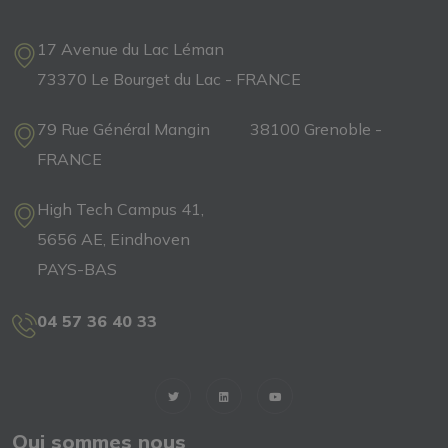
17 Avenue du Lac Léman
73370 Le Bourget du Lac - FRANCE
79 Rue Général Mangin 38100 Grenoble -
FRANCE
High Tech Campus 41,
5656 AE, Eindhoven
PAYS-BAS
04 57 36 40 33
Qui sommes nous