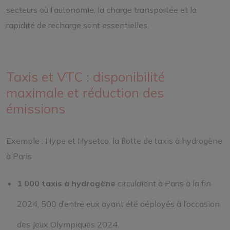
secteurs où l’autonomie, la charge transportée et la
rapidité de recharge sont essentielles.
Taxis et VTC : disponibilité
maximale et réduction des
émissions
Exemple : Hype et Hysetco, la flotte de taxis à hydrogène
à Paris
1 000 taxis à hydrogène
circulaient à Paris à la fin
2024, 500 d’entre eux ayant été déployés à l’occasion
des Jeux Olympiques 2024.