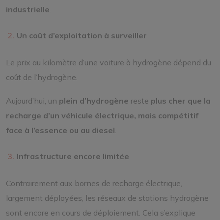
industrielle
.
Un coût d’exploitation à surveiller
Le prix au kilomètre d’une voiture à hydrogène dépend du
coût de l’hydrogène.
Aujourd’hui, un
plein d’hydrogène
reste
plus cher que la
recharge d’un véhicule électrique, mais compétitif
face à l’essence ou au diesel
.
Infrastructure encore limitée
Contrairement aux bornes de recharge électrique,
largement déployées, les réseaux de stations hydrogène
sont encore en cours de déploiement. Cela s’explique