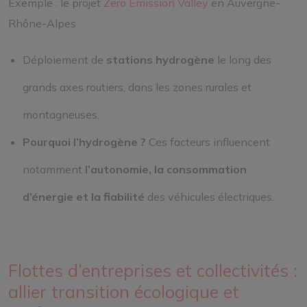
Exemple : le projet
Zero Emission Valley
en Auvergne-
Rhône-Alpes
Déploiement de
stations hydrogène
le long des
grands axes routiers, dans les zones rurales et
montagneuses.
Pourquoi l’hydrogène ?
Ces facteurs influencent
notamment
l’autonomie, la consommation
d’énergie et la fiabilité
des véhicules électriques.
Flottes d’entreprises et collectivités :
allier transition écologique et