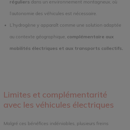
réguliers
dans un environnement montagneux, où
l’autonomie des véhicules est nécessaire.
L’hydrogène y apparaît comme une solution adaptée
au contexte géographique,
complémentaire aux
mobilités électriques et aux transports collectifs.
Limites et complémentarité
avec les véhicules électriques
Malgré ces bénéfices indéniables, plusieurs freins