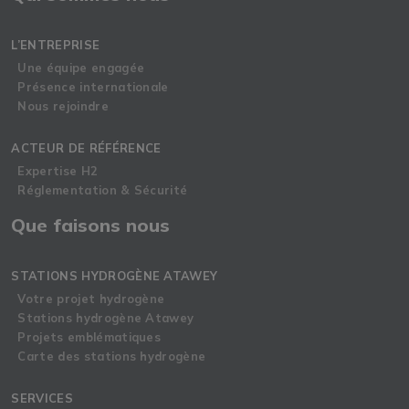
L’ENTREPRISE
Une équipe engagée
Présence internationale
Nous rejoindre
ACTEUR DE RÉFÉRENCE
Expertise H2
Réglementation & Sécurité
Que faisons nous
STATIONS HYDROGÈNE ATAWEY
Votre projet hydrogène
Stations hydrogène Atawey
Projets emblématiques
Carte des stations hydrogène
SERVICES