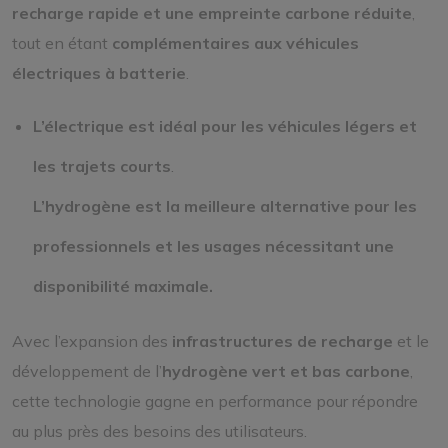
recharge rapide et une empreinte carbone réduite
,
tout en étant
complémentaires aux véhicules
électriques à batterie
.
L’électrique est idéal pour les véhicules légers et
les trajets courts
.
L’hydrogène est la meilleure alternative pour les
professionnels et les usages nécessitant une
disponibilité maximale.
Avec l’expansion des
infrastructures de recharge
et le
développement de l’
hydrogène vert et bas carbone
,
cette technologie gagne en performance pour répondre
au plus près des besoins des utilisateurs.