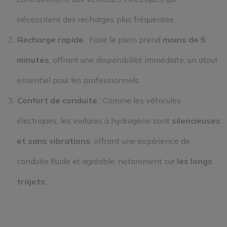
nécessitent des recharges plus fréquentes.
Recharge rapide
: Faire le plein prend
moins de 5
minutes
, offrant une disponibilité immédiate, un atout
essentiel pour les professionnels.
Confort de conduite
: Comme les véhicules
électriques, les voitures à hydrogène sont
silencieuses
et sans vibrations
, offrant une expérience de
conduite fluide et agréable, notamment sur
les longs
trajets
.