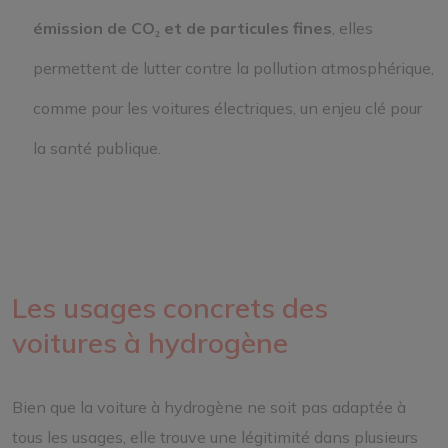
émission de CO₂ et de particules fines
, elles
permettent de lutter contre la pollution atmosphérique,
comme pour les voitures électriques, un enjeu clé pour
la santé publique.
Les usages concrets des
voitures à hydrogène
Bien que la voiture à hydrogène ne soit pas adaptée à
tous les usages, elle trouve une légitimité dans plusieurs