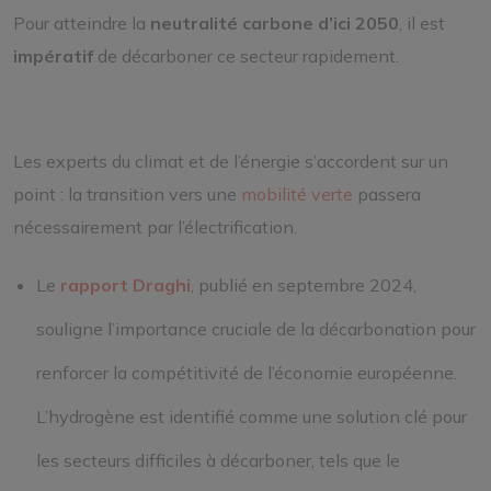
Pour atteindre la
neutralité carbone d’ici 2050
, il est
impératif
de décarboner ce secteur rapidement.
Les experts du climat et de l’énergie s’accordent sur un
point : la transition vers une
mobilité verte
passera
nécessairement par l’électrification.
Le
rapport Draghi
, publié en septembre 2024,
souligne l’importance cruciale de la décarbonation pour
renforcer la compétitivité de l’économie européenne.
L’hydrogène est identifié comme une solution clé pour
les secteurs difficiles à décarboner, tels que le