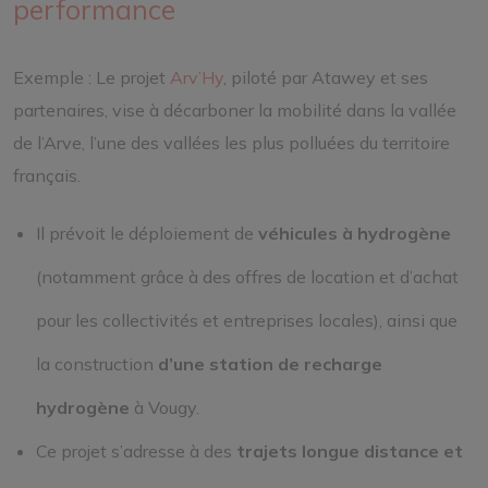
performance
Exemple : Le projet
Arv’Hy
, piloté par Atawey et ses
partenaires, vise à décarboner la mobilité dans la vallée
de l’Arve, l’une des vallées les plus polluées du territoire
français.
Il prévoit le déploiement de
véhicules à hydrogène
(notamment grâce à des offres de location et d’achat
pour les collectivités et entreprises locales), ainsi que
la construction
d’une station de recharge
hydrogène
à Vougy.
Ce projet s’adresse à des
trajets longue distance et