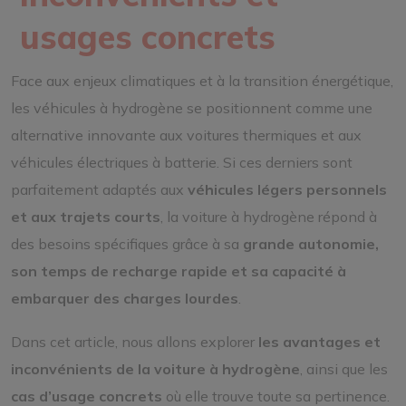
usages concrets
Face aux enjeux climatiques et à la transition énergétique,
les véhicules à hydrogène se positionnent comme une
alternative innovante aux voitures thermiques et aux
véhicules électriques à batterie. Si ces derniers sont
parfaitement adaptés aux
véhicules légers personnels
et aux trajets courts
, la voiture à hydrogène répond à
des besoins spécifiques grâce à sa
grande autonomie,
son temps de recharge rapide et sa capacité à
embarquer des charges lourdes
.
Dans cet article, nous allons explorer
les avantages et
inconvénients de la voiture à hydrogène
, ainsi que les
cas d’usage concrets
où elle trouve toute sa pertinence.