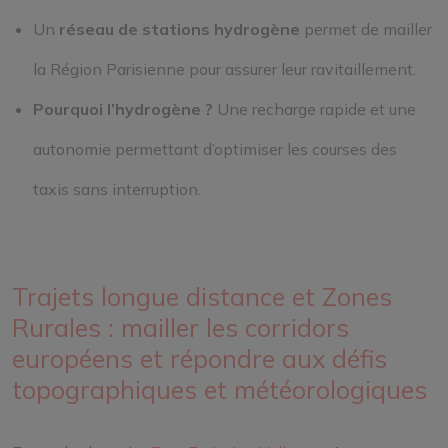
Un
réseau de stations hydrogène
permet de mailler
la Région Parisienne pour assurer leur ravitaillement.
Pourquoi l’hydrogène ?
Une recharge rapide et une
autonomie permettant d’optimiser les courses des
taxis sans interruption.
Trajets longue distance et Zones
Rurales : mailler les corridors
européens et répondre aux défis
topographiques et météorologiques