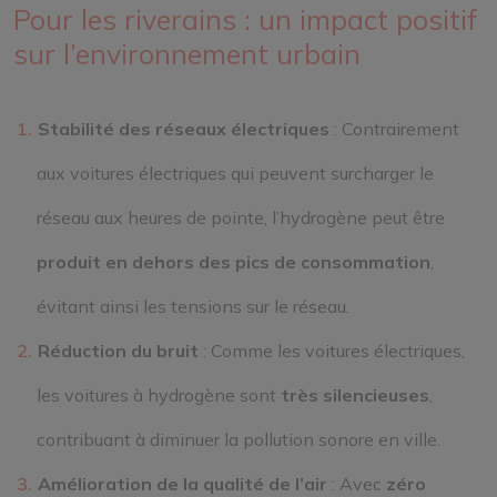
Pour les riverains : un impact positif
sur l’environnement urbain
Stabilité des réseaux électriques
: Contrairement
aux voitures électriques qui peuvent surcharger le
réseau aux heures de pointe, l’hydrogène peut être
produit en dehors des pics de consommation
,
évitant ainsi les tensions sur le réseau.
Réduction du bruit
: Comme les voitures électriques,
les voitures à hydrogène sont
très silencieuses
,
contribuant à diminuer la pollution sonore en ville.
Amélioration de la qualité de l’air
: Avec
zéro