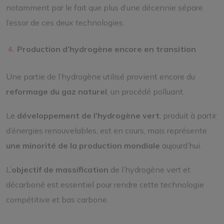
notamment par le fait que plus d’une décennie sépare
l’essor de ces deux technologies.
Production d’hydrogène encore en transition
Une partie de l’hydrogène utilisé provient encore du
reformage du gaz naturel
, un procédé polluant.
Le
développement de l’hydrogène vert
, produit à partir
d’énergies renouvelables, est en cours, mais représente
une minorité de la production mondiale
aujourd’hui.
L’
objectif de massification
de l’hydrogène vert et
décarboné est essentiel pour rendre cette technologie
compétitive et bas carbone.