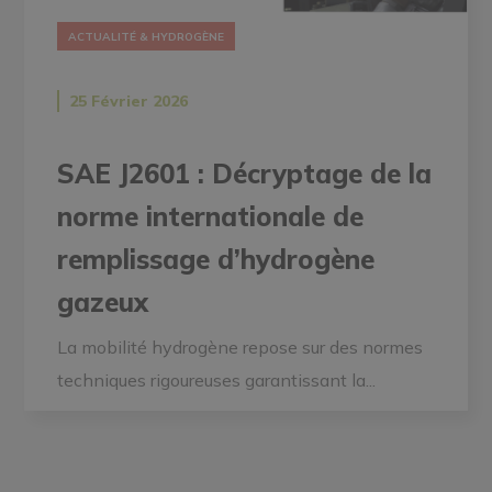
ACTUALITÉ & HYDROGÈNE
25 Février 2026
SAE J2601 : Décryptage de la
norme internationale de
remplissage d’hydrogène
gazeux
La mobilité hydrogène repose sur des normes
techniques rigoureuses garantissant la...