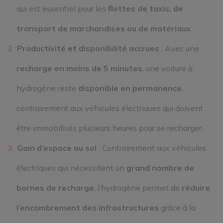
qui est essentiel pour les
flottes de taxis, de
transport de marchandises ou de matériaux
.
Productivité et disponibilité accrues
: Avec une
recharge en moins de 5 minutes
, une voiture à
hydrogène reste
disponible en permanence
,
contrairement aux véhicules électriques qui doivent
être immobilisés plusieurs heures pour se recharger.
Gain d’espace au sol
: Contrairement aux véhicules
électriques qui nécessitent un
grand nombre de
bornes de recharge
, l’hydrogène permet de
réduire
l’encombrement des infrastructures
grâce à la