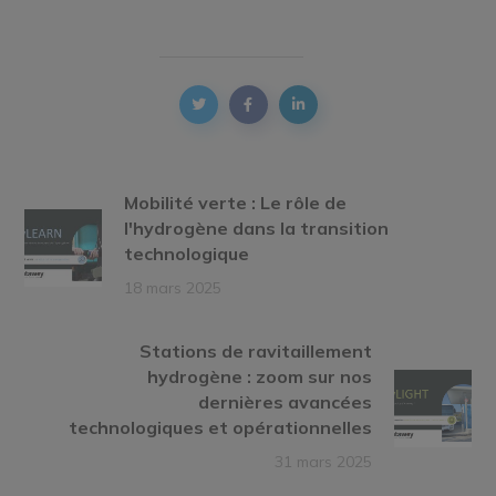
Mobilité verte : Le rôle de
l'hydrogène dans la transition
technologique
18 mars 2025
Stations de ravitaillement
hydrogène : zoom sur nos
dernières avancées
technologiques et opérationnelles
31 mars 2025