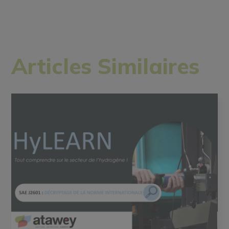
Articles Similaires