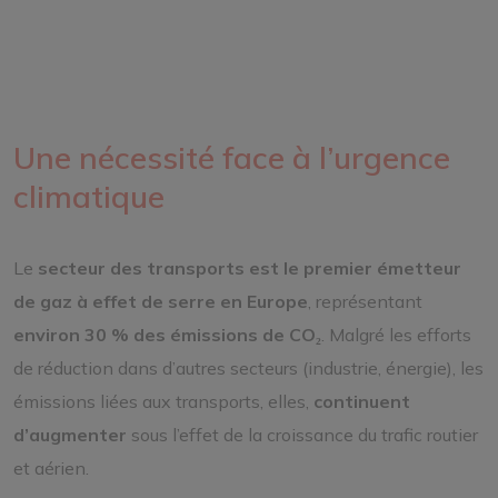
Une nécessité face à l’urgence
climatique
Le
secteur des transports est le premier émetteur
de gaz à effet de serre en Europe
, représentant
environ 30 % des émissions de CO₂
. Malgré les efforts
de réduction dans d’autres secteurs (industrie, énergie), les
émissions liées aux transports, elles,
continuent
d’augmenter
sous l’effet de la croissance du trafic routier
et aérien.