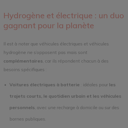
Hydrogène et électrique : un duo
gagnant pour la planète
Il est à noter que véhicules électriques et véhicules
hydrogène ne s’opposent pas mais sont
complémentaires
, car ils répondent chacun à des
besoins spécifiques :
Voitures électriques à batterie
: idéales pour
les
trajets courts, le quotidien urbain et les véhicules
personnels
, avec une recharge à domicile ou sur des
bornes publiques.