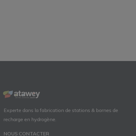
Experte dans la fabrication de
stations & bornes de
recharge
en
hydrogène.
NOUS CONTACTER