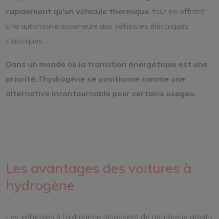
rapidement qu’un véhicule thermique
, tout en offrant
une autonomie supérieure aux véhicules électriques
classiques.
Dans un monde où la transition énergétique est une
priorité, l’hydrogène se positionne comme une
alternative incontournable pour certains usages.
Les avantages des voitures à
hydrogène
Les véhicules à hydrogène disposent de nombreux atouts