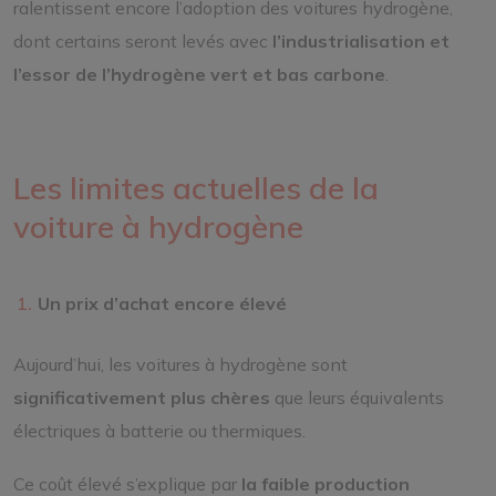
ralentissent encore l’adoption des voitures hydrogène,
dont certains seront levés avec
l’industrialisation et
l’essor de l’hydrogène vert et bas carbone
.
Les limites actuelles de la
voiture à hydrogène
Un prix d’achat encore élevé
Aujourd’hui, les voitures à hydrogène sont
significativement plus chères
que leurs équivalents
électriques à batterie ou thermiques.
Ce coût élevé s’explique par
la faible production