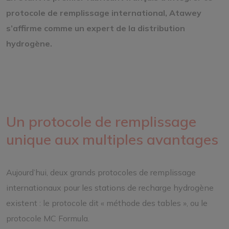
protocole de remplissage international, Atawey
s’affirme comme un expert de la distribution
hydrogène.
Un protocole de remplissage
unique aux multiples avantages
Aujourd’hui, deux grands protocoles de remplissage
internationaux pour les stations de recharge hydrogène
existent : le protocole dit « méthode des tables », ou le
protocole MC Formula.