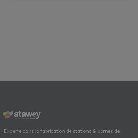
Experte dans la fabrication de
stations & bornes de