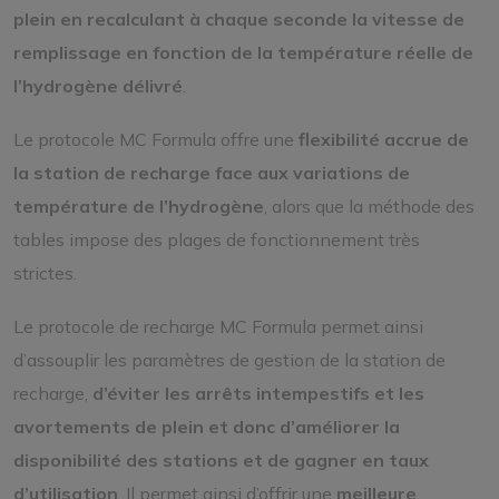
plein en recalculant à chaque seconde la vitesse de
remplissage en fonction de la température réelle de
l’hydrogène délivré
.
Le protocole MC Formula offre une
flexibilité accrue de
la station de recharge face aux variations de
température de l’hydrogène
, alors que la méthode des
tables impose des plages de fonctionnement très
strictes.
Le protocole de recharge MC Formula permet ainsi
d’assouplir les paramètres de gestion de la station de
recharge,
d’éviter les arrêts intempestifs et les
avortements de plein et donc d’améliorer la
disponibilité des stations et de gagner en taux
d’utilisation
. Il permet ainsi d’offrir une
meilleure