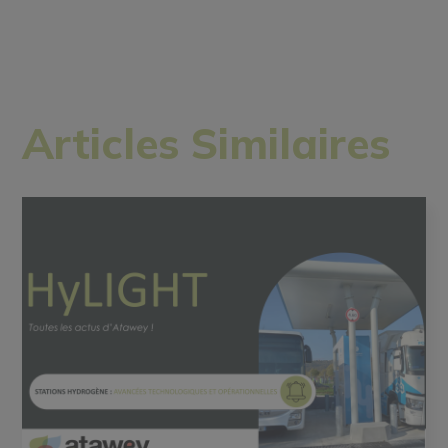
Articles Similaires