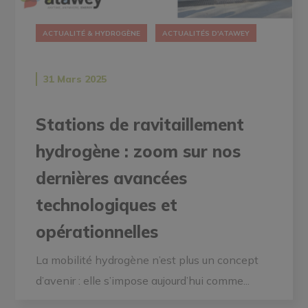
ACTUALITÉ & HYDROGÈNE
ACTUALITÉS D'ATAWEY
31 Mars 2025
Stations de ravitaillement
hydrogène : zoom sur nos
dernières avancées
technologiques et
opérationnelles
La mobilité hydrogène n’est plus un concept
d’avenir : elle s’impose aujourd’hui comme...