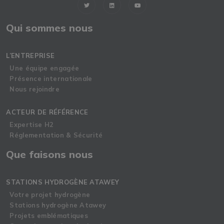
Qui sommes nous
L’ENTREPRISE
Une équipe engagée
Présence internationale
Nous rejoindre
ACTEUR DE RÉFÉRENCE
Expertise H2
Réglementation & Sécurité
Que faisons nous
STATIONS HYDROGÈNE ATAWEY
Votre projet hydrogène
Stations hydrogène Atawey
Projets emblématiques