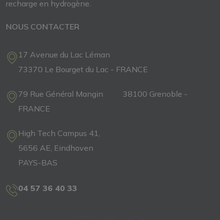
recharge
en
hydrogène.
NOUS CONTACTER
17 Avenue du Lac Léman
73370 Le Bourget du Lac - FRANCE
79 Rue Général Mangin 38100 Grenoble -
FRANCE
High Tech Campus 41,
5656 AE, Eindhoven
PAYS-BAS
04 57 36 40 33