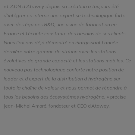
« L’ADN d’Atawey depuis sa création a toujours été
d’intégrer en interne une expertise technologique forte
avec des équipes R&D, une usine de fabrication en
France et l’écoute constante des besoins de ses clients.
Nous l’avions déjà démontré en élargissant l’année
dernière notre gamme de station avec les stations
évolutives de grande capacité et les stations mobiles. Ce
nouveau pas technologique conforte notre position de
leader et d’expert de la distribution d’hydrogène sur
toute la chaîne de valeur et nous permet de répondre à
tous les besoins des écosystèmes hydrogène. »
précise
Jean-Michel Amaré, fondateur et CEO d’Atawey.