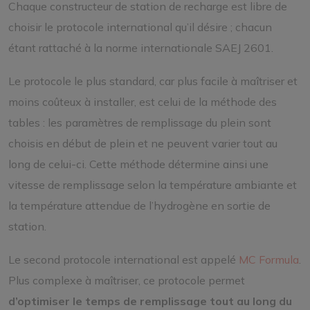
Chaque constructeur de station de recharge est libre de
choisir le protocole international qu’il désire ; chacun
étant rattaché à la norme internationale SAEJ 2601.
Le protocole le plus standard, car plus facile à maîtriser et
moins coûteux à installer, est celui de la méthode des
tables : les paramètres de remplissage du plein sont
choisis en début de plein et ne peuvent varier tout au
long de celui-ci. Cette méthode détermine ainsi une
vitesse de remplissage selon la température ambiante et
la température attendue de l’hydrogène en sortie de
station.
Le second protocole international est appelé
MC Formula
.
Plus complexe à maîtriser, ce protocole permet
d’optimiser le temps de remplissage tout au long du