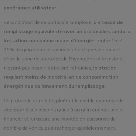
expérience utilisateur
.
Second atout de ce protocole complexe,
à vitesse de
remplissage équivalente avec un protocole standard,
la station consomme moins d’énergie
– entre 15 et
20% de gain selon les modèles. Les lignes en amont
entre la zone de stockage de l’hydrogène et le pistolet
n’ayant pas besoin d’être pré-refroidies,
la station
requiert moins de matériel et de consommation
énergétique au lancement du remplissage
.
Ce protocole offre à l’exploitant le double avantage de
s’adapter à ses besoins grâce à un gain énergétique et
financier et lui assure une montée en puissance du
nombre de véhicules à recharger quotidiennement.