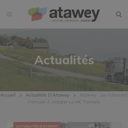
Actualités
Accueil
Actualités D'Atawey
Atawey : 1er Fabricant
Français À Intégrer La MC Formula
ACTUALITÉS D'ATAWEY