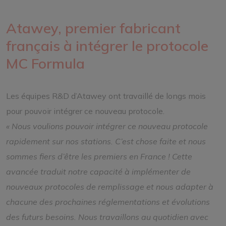
Atawey, premier fabricant
français à intégrer le protocole
MC Formula
Les équipes R&D d’Atawey ont travaillé de longs mois
pour pouvoir intégrer ce nouveau protocole.
« Nous voulions pouvoir intégrer ce nouveau protocole
rapidement sur nos stations. C’est chose faite et nous
sommes fiers d’être les premiers en France ! Cette
avancée traduit notre capacité à implémenter de
nouveaux protocoles de remplissage et nous adapter à
chacune des prochaines réglementations et évolutions
des futurs besoins. Nous travaillons au quotidien avec