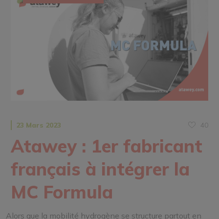
40
23 Mars 2023
Atawey : 1er fabricant
français à intégrer la
MC Formula
Alors que la mobilité hydrogène se structure partout en