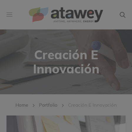
Creación E
Innovación
Home
Portfolio
Creación E Innovación