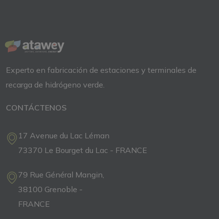
Experto en fabricación de
estaciones y terminales de
recarga
de
hidrógeno verde.
CONTÁCTENOS
17 Avenue du Lac Léman
73370 Le Bourget du Lac - FRANCE
79 Rue Général Mangin,
38100 Grenoble -
FRANCE