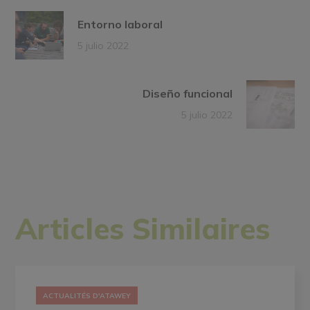
Entorno laboral
5 julio 2022
Diseño funcional
5 julio 2022
Articles Similaires
ACTUALITÉS D'ATAWEY