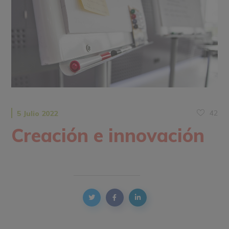
42
5 Julio 2022
Creación e innovación