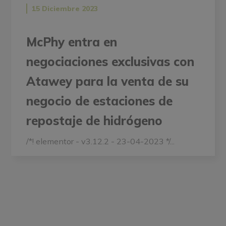
15 Diciembre 2023
McPhy entra en
negociaciones exclusivas con
Atawey para la venta de su
negocio de estaciones de
repostaje de hidrógeno
/*! elementor - v3.12.2 - 23-04-2023 */...