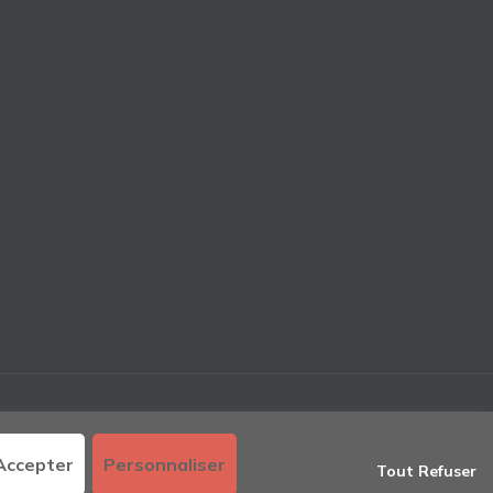
Accepter
Personnaliser
Tout Refuser