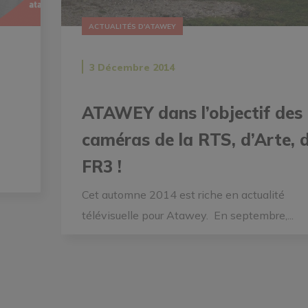
ACTUALITÉS D'ATAWEY
3 Décembre 2014
ATAWEY dans l’objectif des
caméras de la RTS, d’Arte, 
FR3 !
Cet automne 2014 est riche en actualité
télévisuelle pour Atawey. En septembre,...