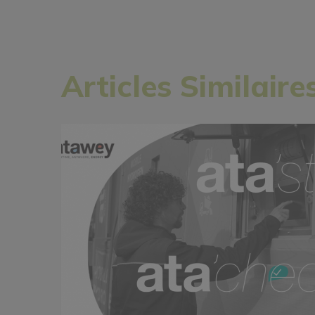
Articles Similaire