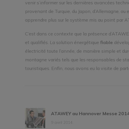
venir s’informer sur les dernières avancées tech
provenant de Turquie, du Japon, d’Allemagne, ou e
apprendre plus sur le système mis au point par
C’est dans ce contexte que la présence d’ATAWEY
et qualifiés. La solution énergétique
fiable
dévelo
électricité toute l’année, de manière simple et du
montagne variés tels que les responsables de stati
touristiques. Enfin, nous avons eu la visite de par
ATAWEY au Hannover Messe 201
9 avril 2014