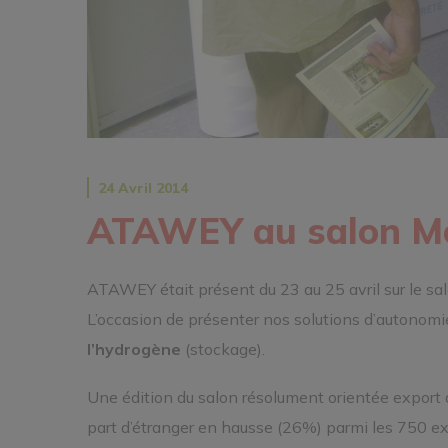
24 Avril 2014
ATAWEY au salon Mo
ATAWEY était présent du 23 au 25 avril sur le s
L’occasion de présenter nos solutions d’autonomie
l’hydrogène
(stockage).
Une édition du salon résolument orientée export 
part d’étranger en hausse (26%) parmi les 750 ex