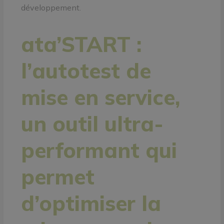
développement.
ata’START :
l’autotest de
mise en service,
un outil ultra-
performant qui
permet
d’optimiser la