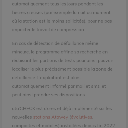
automatiquement tous les jours pendant les
heures creuses (par exemple la nuit au moment
où la station est le moins sollicitée), pour ne pas
impacter le travail de compression.
En cas de détection de défaillance même
mineure, le programme affine sa recherche en
réduisant les portions de tests pour ainsi pouvoir
localiser le plus précisément possible la zone de
défaillance. L’exploitant est alors
automatiquement informé par mail et sms, et
peut ainsi prendre ses dispositions.
ata’CHECK est d’ores et déjà implémenté sur les
nouvelles
stations Atawey
(
évolutives
,
compactes et mobiles) installées depuis fin 2022.