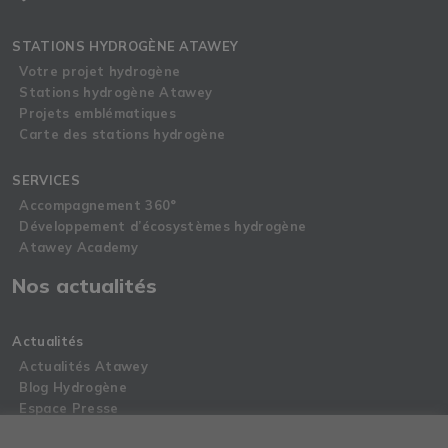
STATIONS HYDROGÈNE ATAWEY
Votre projet hydrogène
Stations hydrogène Atawey
Projets emblématiques
Carte des stations hydrogène
SERVICES
Accompagnement 360°
Développement d’écosystèmes hydrogène
Atawey Academy
Nos actualités
Actualités
Actualités Atawey
Blog Hydrogène
Espace Presse