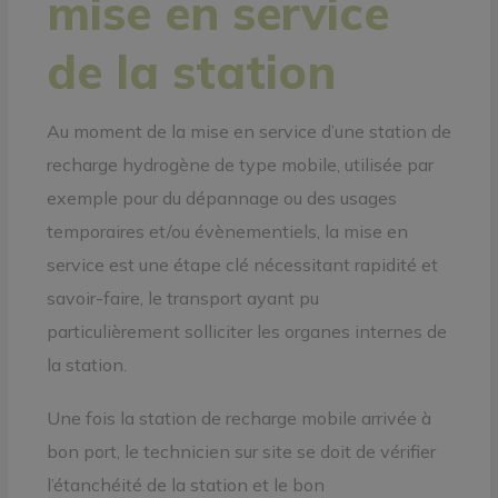
mise en service
de la station
Au moment de la mise en service d’une station de
recharge hydrogène de type mobile, utilisée par
exemple pour du dépannage ou des usages
temporaires et/ou évènementiels, la mise en
service est une étape clé nécessitant rapidité et
savoir-faire, le transport ayant pu
particulièrement solliciter les organes internes de
la station.
Une fois la station de recharge mobile arrivée à
bon port, le technicien sur site se doit de vérifier
l’étanchéité de la station et le bon