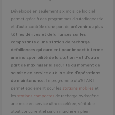
Développé en seulement six mois, ce logiciel
permet grâce à des programmes d’autodiagnostic
et d’auto-contrôle d’une part de
prévenir au plus
tôt les dérives et défaillances sur les
composants d’une station de recharge –
défaillances qui auraient pour impact à terme
une indisponibilité de la station – et d’autre
part de maximiser la sécurité au moment de
sa mise en service ou à la suite d’opérations
de maintenance.
Le programme ata’START
permet également pour les
stations mobiles
et
les
stations compactes
de recharge hydrogène
une mise en service ultra accélérée, véritable
atout concurrentiel sur un marché en plein