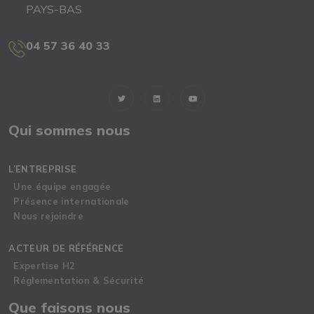
PAYS-BAS
04 57 36 40 33
Qui sommes nous
L’ENTREPRISE
Une équipe engagée
Présence internationale
Nous rejoindre
ACTEUR DE RÉFÉRENCE
Expertise H2
Réglementation & Sécurité
Que faisons nous