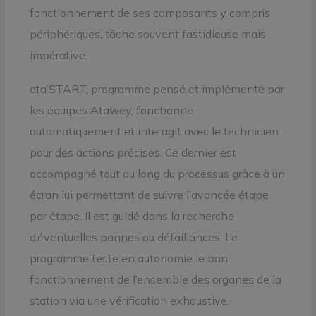
fonctionnement de ses composants y compris
périphériques, tâche souvent fastidieuse mais
impérative.
ata’START, programme pensé et implémenté par
les équipes Atawey, fonctionne
automatiquement et interagit avec le technicien
pour des actions précises. Ce dernier est
accompagné tout au long du processus grâce à un
écran lui permettant de suivre l’avancée étape
par étape. Il est guidé dans la recherche
d’éventuelles pannes ou défaillances. Le
programme teste en autonomie le bon
fonctionnement de l’ensemble des organes de la
station via une vérification exhaustive.