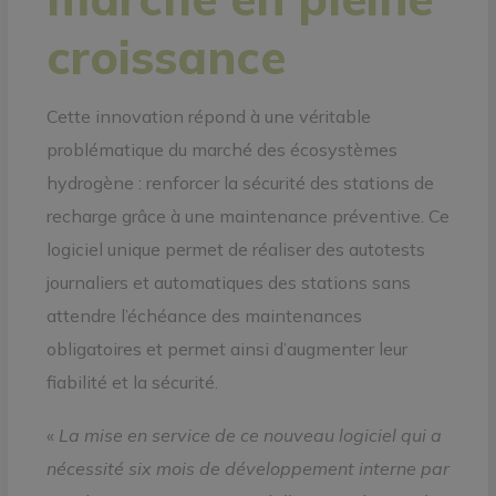
croissance
Cette innovation répond à une véritable
problématique du marché des écosystèmes
hydrogène : renforcer la sécurité des stations de
recharge grâce à une maintenance préventive. Ce
logiciel unique permet de réaliser des autotests
journaliers et automatiques des stations sans
attendre l’échéance des maintenances
obligatoires et permet ainsi d’augmenter leur
fiabilité et la sécurité.
«
La mise en service de ce nouveau logiciel qui a
nécessité six mois de développement interne par