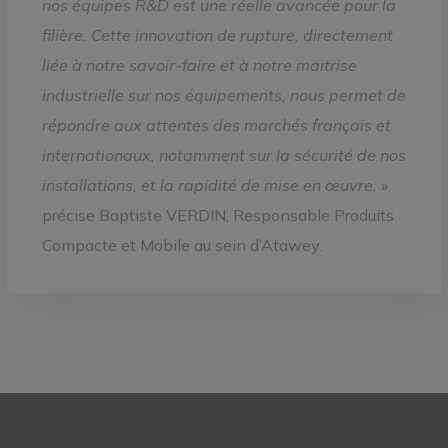
nos équipes R&D est une réelle avancée pour la
filière. Cette innovation de rupture, directement
liée à notre savoir-faire et à notre maitrise
industrielle sur nos équipements, nous permet de
répondre aux attentes des marchés français et
internationaux, notamment sur la sécurité de nos
installations, et la rapidité de mise en œuvre.
»
précise Baptiste VERDIN, Responsable Produits
Compacte et Mobile au sein d’Atawey.