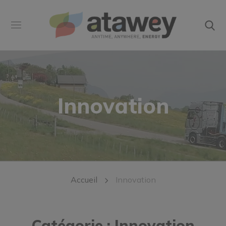
Innovation
Accueil
Innovation
Catégorie : Innovation