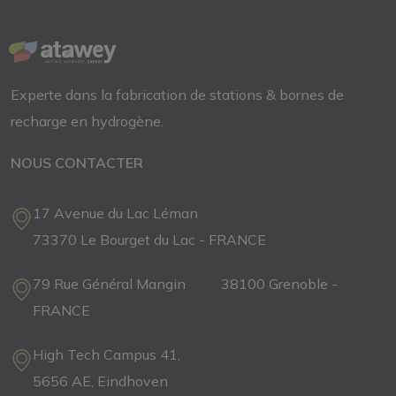
Experte dans la fabrication de
stations & bornes de
recharge
en
hydrogène.
NOUS CONTACTER
17 Avenue du Lac Léman
73370 Le Bourget du Lac - FRANCE
79 Rue Général Mangin 38100 Grenoble -
FRANCE
High Tech Campus 41,
5656 AE, Eindhoven