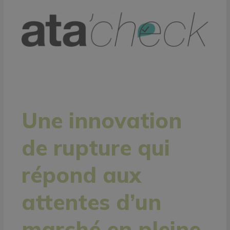
Une innovation
de rupture qui
répond aux
attentes d’un
marché en pleine