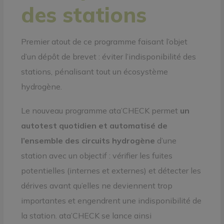
des stations
Premier atout de ce programme faisant l’objet
d’un dépôt de brevet : éviter l’indisponibilité des
stations, pénalisant tout un écosystème
hydrogène.
Le nouveau programme ata’CHECK permet
un
autotest quotidien et automatisé de
l’ensemble des circuits hydrogène
d’une
station avec un objectif : vérifier les fuites
potentielles (internes et externes) et détecter les
dérives avant qu’elles ne deviennent trop
importantes et engendrent une indisponibilité de
la station. ata’CHECK se lance ainsi