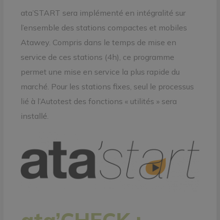
ata’START sera implémenté en intégralité sur
l’ensemble des stations compactes et mobiles
Atawey. Compris dans le temps de mise en
service de ces stations (4h), ce programme
permet une mise en service la plus rapide du
marché. Pour les stations fixes, seul le processus
lié à l’Autotest des fonctions « utilités » sera
installé.