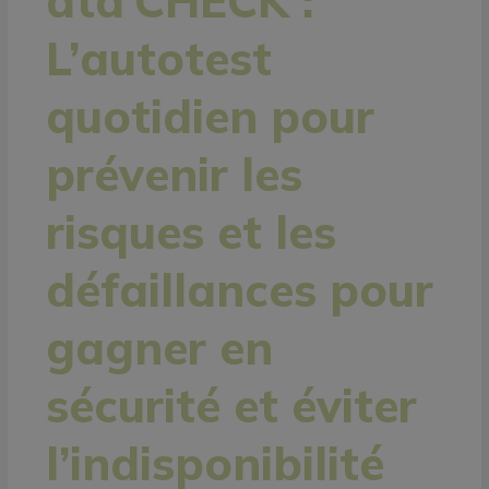
ata’CHECK :
L’autotest
quotidien pour
prévenir les
risques et les
défaillances pour
gagner en
sécurité et éviter
l’indisponibilité