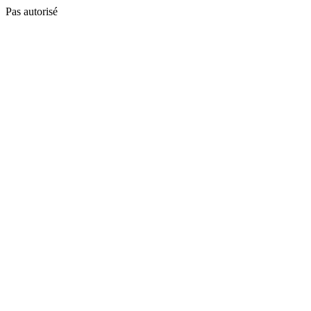
Pas autorisé