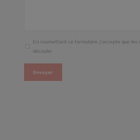
En soumettant ce formulaire, j'accepte que les 
découler.