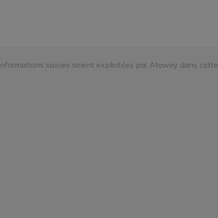
informations saisies soient exploitées par Atawey dans cette 