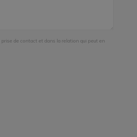
prise de contact et dans la relation qui peut en