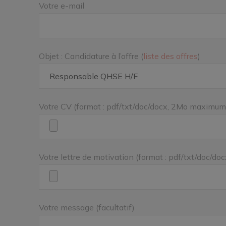
Votre e-mail
Objet : Candidature à l’offre (
liste des offres
)
Votre CV (format : pdf/txt/doc/docx, 2Mo maximum
Votre lettre de motivation (format : pdf/txt/doc/
Votre message (facultatif)